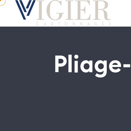
Pliage