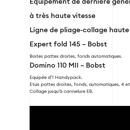
Equipement de dernière géné
à très haute vitesse
Ligne de pliage-collage haute
Expert fold 145 – Bobst
Boites pattes droites, fonds automatiques.
Domino 110 MII – Bobst
Equipée d’1 Handypack.
Etuis pattes droites, fonds, automatiques, 4 e
Collage jusqu’à cannelure EB.