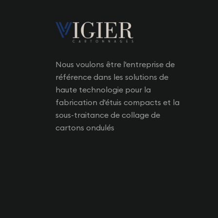
Nous voulons être l'entreprise de
référence dans les solutions de
haute technologie pour la
fabrication d'étuis compacts et la
sous-traitance de collage de
cartons ondulés