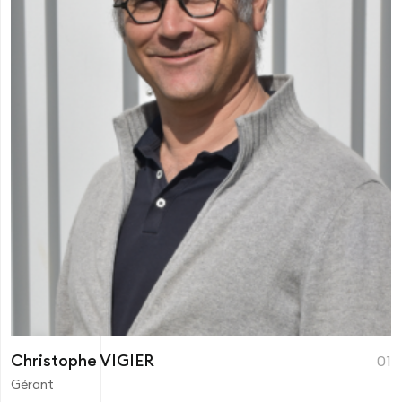
Christophe VIGIER
01
Gérant