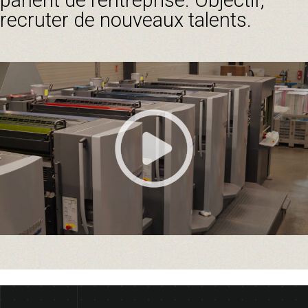
parlent de l’entreprise. Objectif,
recruter de nouveaux talents.