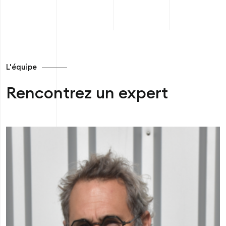
L'équipe
Rencontrez un expert