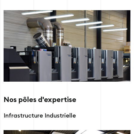
Nos pôles d'expertise
Infrastructure Industrielle