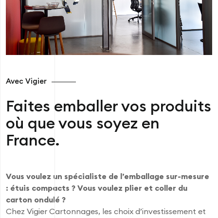
Avec Vigier
Faites emballer vos produits
où que vous soyez en
France.
Vous voulez un spécialiste de l’emballage sur-mesure
: étuis compacts ? Vous voulez plier et coller du
carton ondulé ?
Chez Vigier Cartonnages, les choix d’investissement et