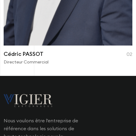
Cédric PASSOT
02
Directeur Commercial
Nous voulons être l'entreprise de
référence dans les solutions de