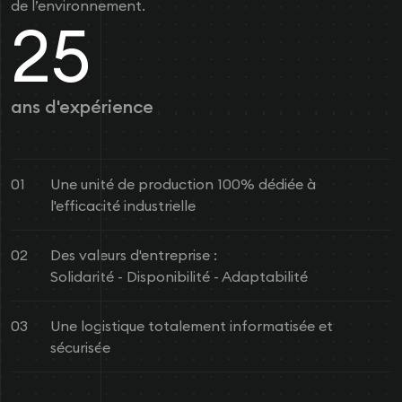
de l’environnement.
25
ans d'expérience
01
Une unité de production 100% dédiée à
l'efficacité industrielle
02
Des valeurs d'entreprise :
Solidarité - Disponibilité - Adaptabilité
03
Une logistique totalement informatisée et
sécurisée