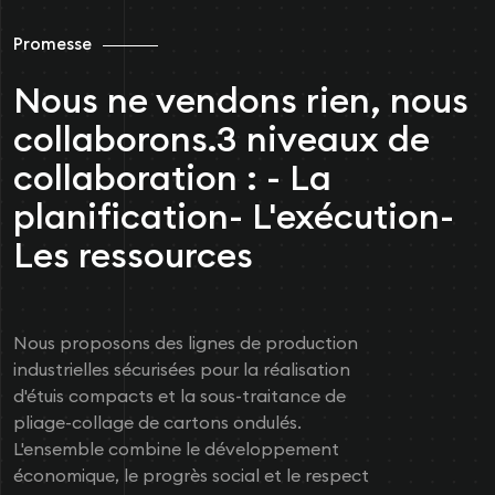
Promesse
Nous ne vendons rien, nous
collaborons.
3 niveaux de
collaboration :
- La
planification
- L'exécution
-
Les ressources
Nous proposons des lignes de production
industrielles sécurisées pour la réalisation
d'étuis compacts et la sous-traitance de
pliage-collage de cartons ondulés.
L'ensemble combine le développement
économique, le progrès social et le respect