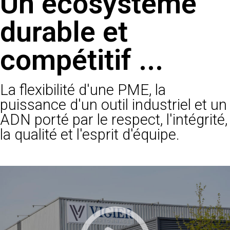
Un écosystème
durable et
compétitif ...
La flexibilité d'une PME, la
puissance d'un outil industriel et un
ADN porté par le respect, l'intégrité,
la qualité et l'esprit d'équipe.