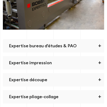
Expertise bureau d'études & PAO
Expertise impression
Expertise découpe
Expertise pliage-collage