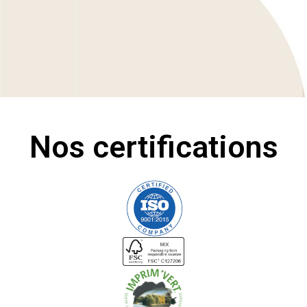
Nos certifications