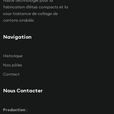
haute technologie pour la
fabrication d'étuis compacts et la
sous-traitance de collage de
cartons ondulés
Navigation
Historique
Nos pôles
Contact
Nous Contacter
Production
: