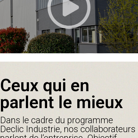
Ceux qui en
parlent le mieux
Dans le cadre du programme
Declic Industrie, nos collaborateurs