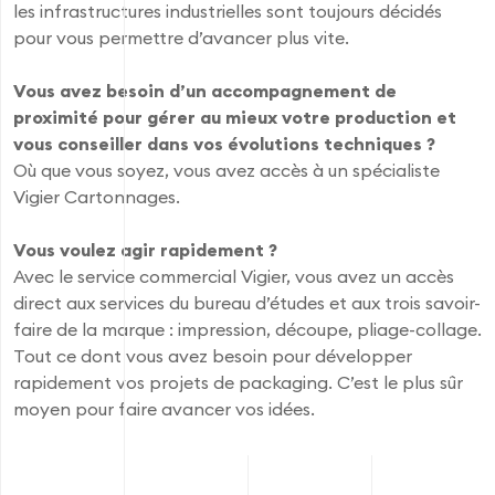
les infrastructures industrielles sont toujours décidés
pour vous permettre d’avancer plus vite.
Vous avez besoin d’un accompagnement de
proximité pour gérer au mieux votre production et
vous conseiller dans vos évolutions techniques ?
Où que vous soyez, vous avez accès à un spécialiste
Vigier Cartonnages.
Vous voulez agir rapidement ?
Avec le service commercial Vigier, vous avez un accès
direct aux services du bureau d’études et aux trois savoir-
faire de la marque : impression, découpe, pliage-collage.
Tout ce dont vous avez besoin pour développer
rapidement vos projets de packaging. C’est le plus sûr
moyen pour faire avancer vos idées.