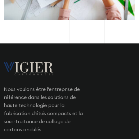
Nous voulons être l'entreprise de
référence dans les solutions de
haute technologie pour la
fabrication d'étuis compacts et la
sous-traitance de collage de
cartons ondulés