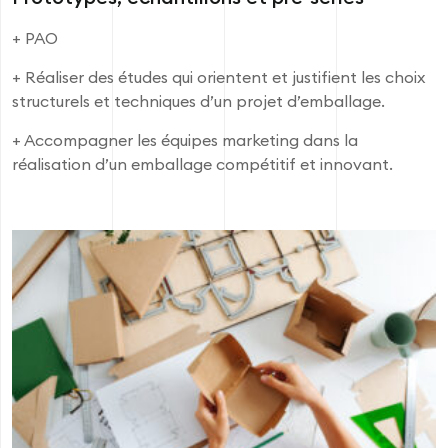
+ PAO
+ Réaliser des études qui orientent et justifient les choix
structurels et techniques d’un projet d’emballage.
+ Accompagner les équipes marketing dans la
réalisation d’un emballage compétitif et innovant.