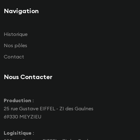
Navigation
Historique
Nos pôles
Contact
Nous Contacter
Production
:
25 rue Gustave EIFFEL - ZI des Gaulnes
69330 MEYZIEU
Logisitique
: