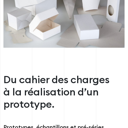
Du cahier des charges
à la réalisation d’un
prototype.
Prototypes, échantillons et pré-séries