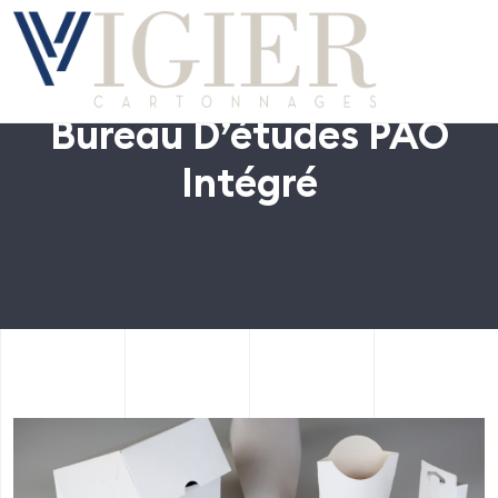
Bureau D’études PAO
Intégré