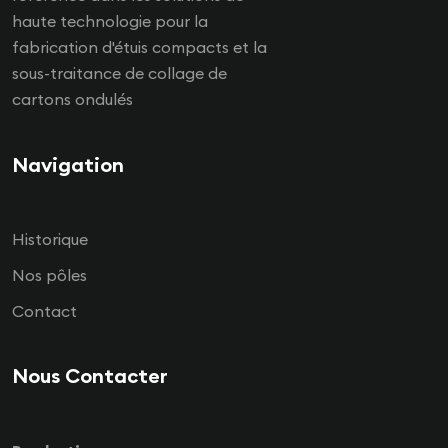
haute technologie pour la
fabrication d'étuis compacts et la
sous-traitance de collage de
cartons ondulés
Navigation
Historique
Nos pôles
Contact
Nous Contacter