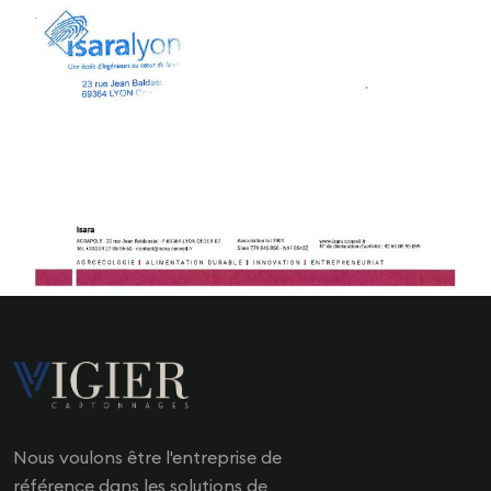
Nous voulons être l'entreprise de
référence dans les solutions de